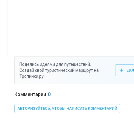
Поделись идеями для путешествий.
Создай свой туристический маршрут на
ДО
Тропинки.ру!
Комментарии
0
АВТОРИЗУЙТЕСЬ, ЧТОБЫ НАПИСАТЬ КОММЕНТАРИЙ