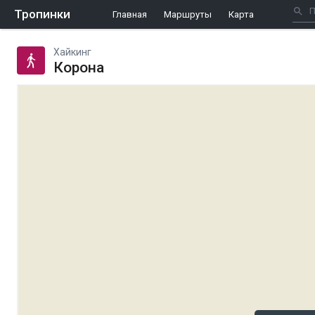
Тропинки
Главная
Маршруты
Карта
Хайкинг
Корона