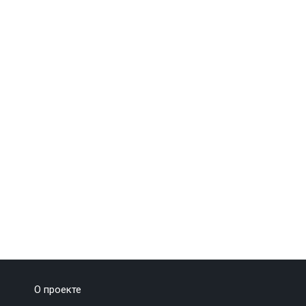
О проекте