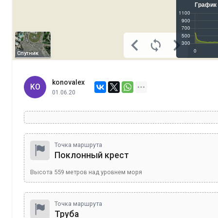
Спутник
konovalex
KO
01.06.20
Точка маршрута
Поклонный крест
Высота
559
метров над уровнем моря
Точка маршрута
Труба