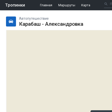
Тропинки
Главная
Маршруты
Карта
Автопутешествие
Карабаш - Александровка