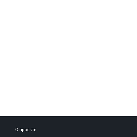
О проекте