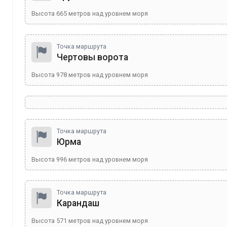
Высота
665
метров над уровнем моря
Точка маршрута
Чертовы ворота
Высота
978
метров над уровнем моря
Точка маршрута
Юрма
Высота
996
метров над уровнем моря
Точка маршрута
Карандаш
Высота
571
метров над уровнем моря