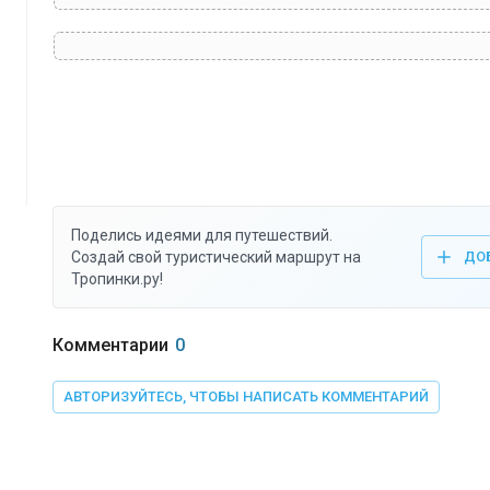
Поделись идеями для путешествий.
Создай свой туристический маршрут на
ДО
Тропинки.ру!
Комментарии
0
АВТОРИЗУЙТЕСЬ, ЧТОБЫ НАПИСАТЬ КОММЕНТАРИЙ