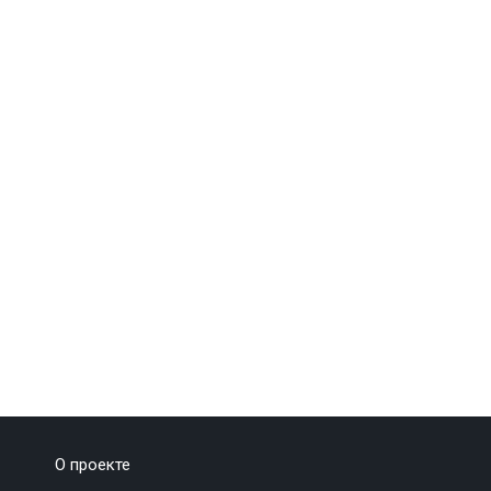
О проекте