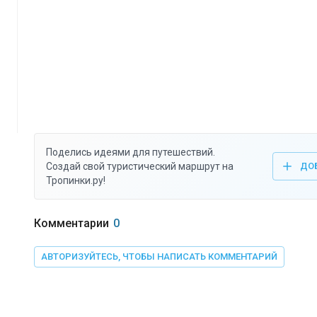
Поделись идеями для путешествий.
Создай свой туристический маршрут на
ДО
Тропинки.ру!
Комментарии
0
АВТОРИЗУЙТЕСЬ, ЧТОБЫ НАПИСАТЬ КОММЕНТАРИЙ