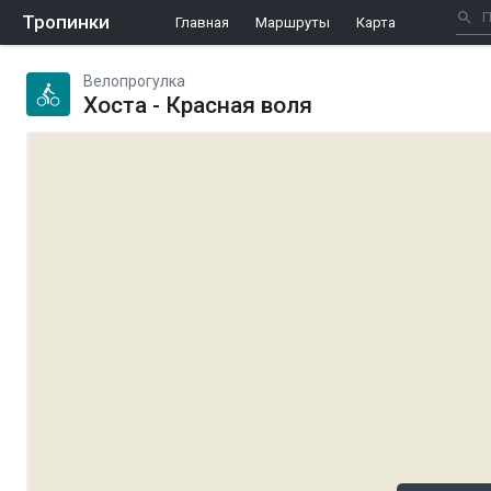
Тропинки
Главная
Маршруты
Карта
Велопрогулка
Хоста - Красная воля