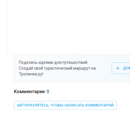
Поделись идеями для путешествий.
Создай свой туристический маршрут на
ДО
Тропинки.ру!
Комментарии
0
АВТОРИЗУЙТЕСЬ, ЧТОБЫ НАПИСАТЬ КОММЕНТАРИЙ