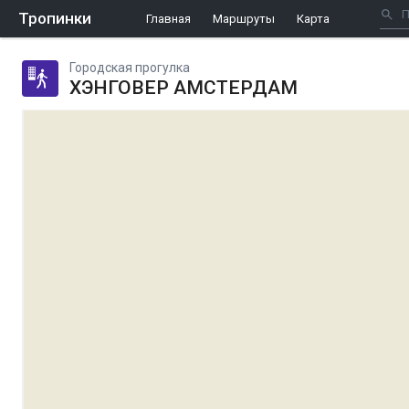
Тропинки
Главная
Маршруты
Карта
Городская прогулка
ХЭНГОВЕР АМСТЕРДАМ