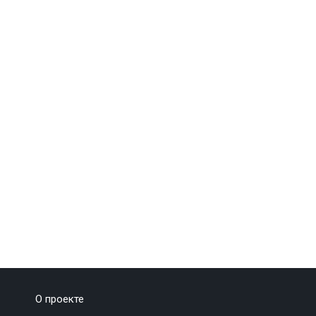
О проекте