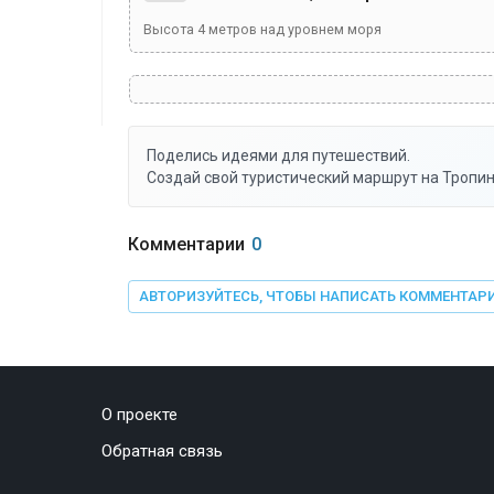
Высота
4
метров над уровнем моря
Поделись идеями для путешествий.
Создай свой туристический маршрут на Тропин
Комментарии
0
АВТОРИЗУЙТЕСЬ, ЧТОБЫ НАПИСАТЬ КОММЕНТАР
О проекте
Обратная связь