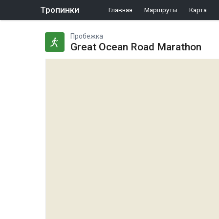
Тропинки
Главная
Маршруты
Карта
Пробежка
Great Ocean Road Marathon