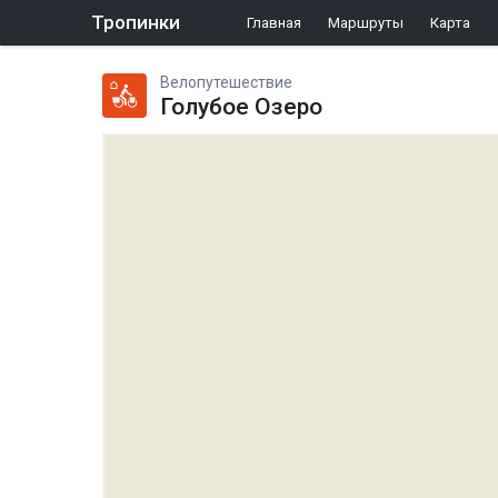
Тропинки
Главная
Маршруты
Карта
Велопутешествие
Голубое Озеро