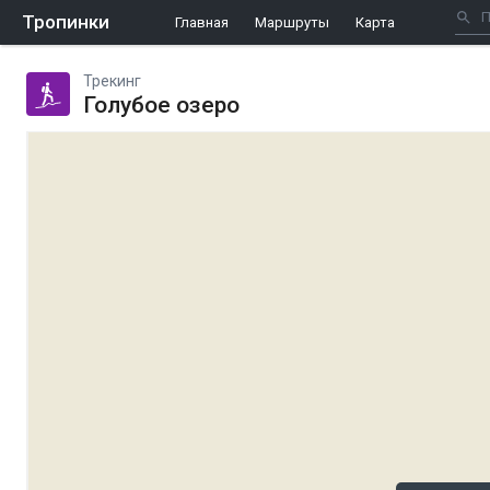
Тропинки
Главная
Маршруты
Карта
Трекинг
Голубое озеро