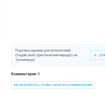
Поделись идеями для путешествий.
Создай свой туристический маршрут на
ДО
Тропинки.ру!
Комментарии
0
АВТОРИЗУЙТЕСЬ, ЧТОБЫ НАПИСАТЬ КОММЕНТАРИЙ