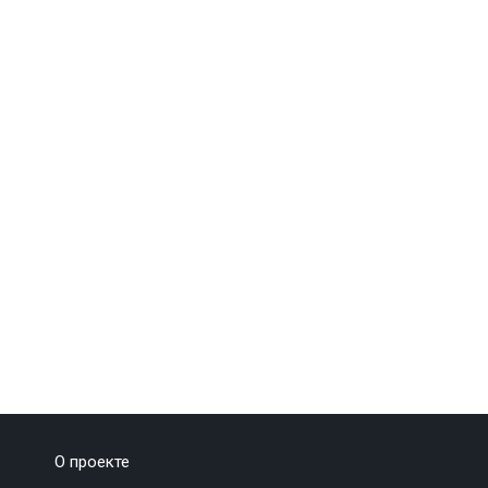
О проекте