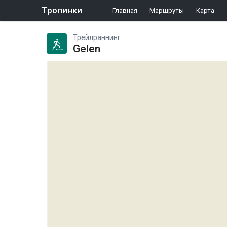
Тропинки
Главная
Маршруты
Карта
Трейлраннинг
Gelen