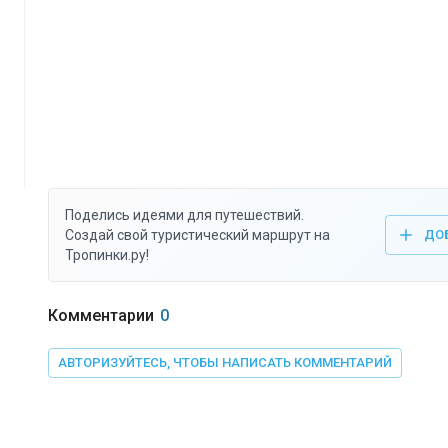
Поделись идеями для путешествий.
Создай свой туристический маршрут на
ДО
Тропинки.ру!
Комментарии
0
АВТОРИЗУЙТЕСЬ, ЧТОБЫ НАПИСАТЬ КОММЕНТАРИЙ