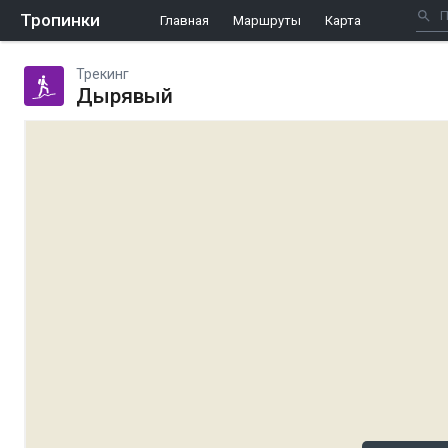
Тропинки
Главная
Маршруты
Карта
Трекинг
Дырявый