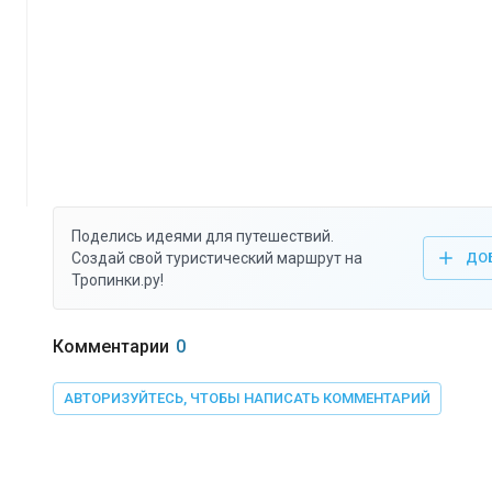
Поделись идеями для путешествий.
Создай свой туристический маршрут на
ДО
Тропинки.ру!
Комментарии
0
АВТОРИЗУЙТЕСЬ, ЧТОБЫ НАПИСАТЬ КОММЕНТАРИЙ