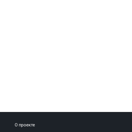
О проекте