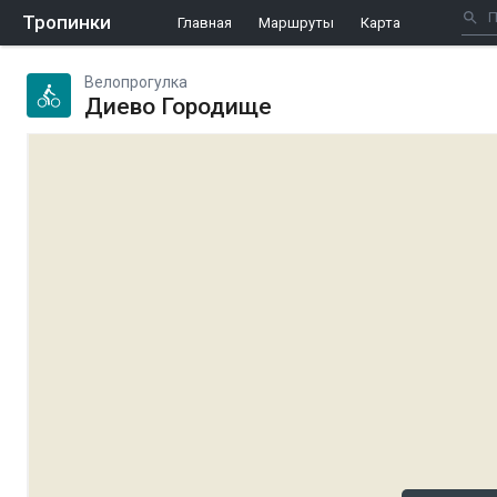
Тропинки
Главная
Маршруты
Карта
Велопрогулка
Диево Городище