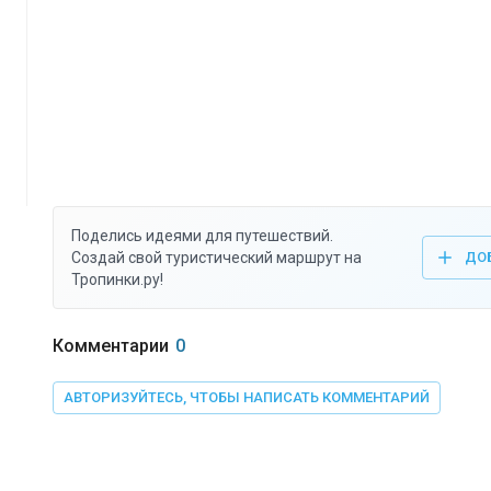
Поделись идеями для путешествий.
Создай свой туристический маршрут на
ДО
Тропинки.ру!
Комментарии
0
АВТОРИЗУЙТЕСЬ, ЧТОБЫ НАПИСАТЬ КОММЕНТАРИЙ