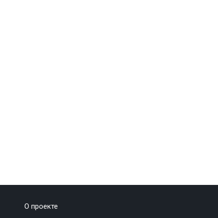
О проекте