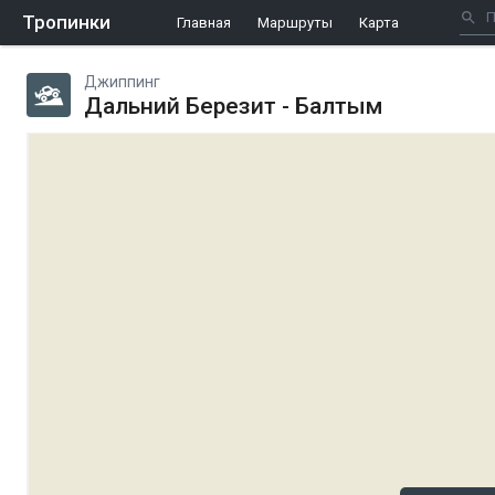
Тропинки
Главная
Маршруты
Карта
Джиппинг
Дальний Березит - Балтым