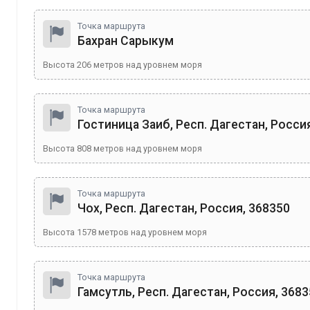
Точка маршрута
Бахран Сарыкум
Высота
206
метров над уровнем моря
Точка маршрута
Гостиница Заиб, Респ. Дагестан, Росси
Высота
808
метров над уровнем моря
Точка маршрута
Чох, Респ. Дагестан, Россия, 368350
Высота
1578
метров над уровнем моря
Точка маршрута
Гамсутль, Респ. Дагестан, Россия, 368