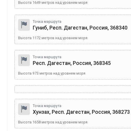
Высота
1649
метров над уровнем моря
Точка маршрута
Гуниб, Респ. Дагестан, Россия, 368340
Высота
1172
метров над уровнем моря
Точка маршрута
Респ. Дагестан, Россия, 368345
Высота
973
метров над уровнем моря
Точка маршрута
Хунзах, Респ. Дагестан, Россия, 368273
Высота
1658
метров над уровнем моря