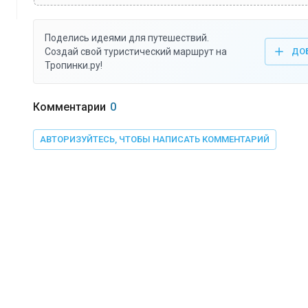
Поделись идеями для путешествий.
Создай свой туристический маршрут на
ДО
Тропинки.ру!
Комментарии
0
АВТОРИЗУЙТЕСЬ, ЧТОБЫ НАПИСАТЬ КОММЕНТАРИЙ