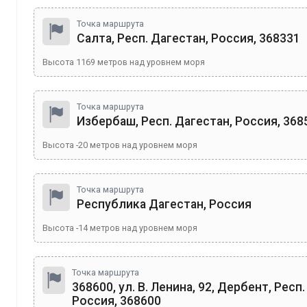
Точка маршрута
Салта, Респ. Дагестан, Россия, 368331
Высота
1169
метров над уровнем моря
Точка маршрута
Избербаш, Респ. Дагестан, Россия, 368
Высота
-20
метров над уровнем моря
Точка маршрута
Республика Дагестан, Россия
Высота
-14
метров над уровнем моря
Точка маршрута
368600, ул. В. Ленина, 92, Дербент, Респ
Россия, 368600