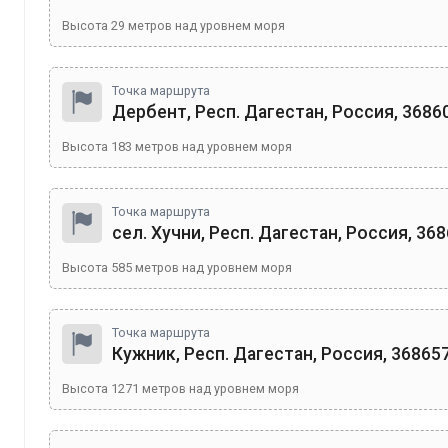
Высота
29
метров над уровнем моря
Точка маршрута
Дербент, Респ. Дагестан, Россия, 3686
Высота
183
метров над уровнем моря
Точка маршрута
сел. Хучни, Респ. Дагестан, Россия, 36
Высота
585
метров над уровнем моря
Точка маршрута
Кужник, Респ. Дагестан, Россия, 36865
Высота
1271
метров над уровнем моря