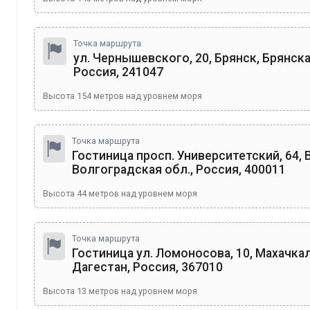
Точка маршрута
ул. Чернышевского, 20, Брянск, Брянска
Россия, 241047
Высота
154
метров над уровнем моря
Точка маршрута
Гостиница просп. Университетский, 64, 
Волгоградская обл., Россия, 400011
Высота
44
метров над уровнем моря
Точка маршрута
Гостиница ул. Ломоносова, 10, Махачкал
Дагестан, Россия, 367010
Высота
13
метров над уровнем моря