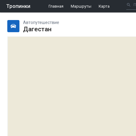
Тропинки
Главная
Маршруты
Карта
Автопутешествие
Дагестан