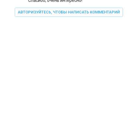
Спасибо, очень интересно!
АВТОРИЗУЙТЕСЬ, ЧТОБЫ НАПИСАТЬ КОММЕНТАРИЙ