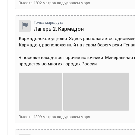
Высота
1892
метров над уровнем моря
Точка маршрута
Лагерь 2. Кармадон
Кармадонское ущелья. Здесь располагается одноимен
Кармадон, расположенный на левом берегу реки Геналд
В посёлке находятся горячие источники. Минеральная 
продаётся во многих городах России.
Высота
1399
метров над уровнем моря