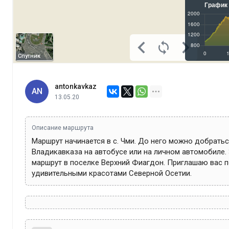
Спутник
antonkavkaz
AN
13.05.20
Описание маршрута
Маршрут начинается в с. Чми. До него можно добраться
Владикавказа на автобусе или на личном автомобиле. 
маршрут в поселке Верхний Фиагдон. Приглашаю вас п
удивительными красотами Северной Осетии.