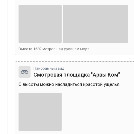
Высота
1682
метров над уровнем моря
Панорамный вид
Смотровая площадка "Арвы Ком"
С высоты можно насладиться красотой ущелья. 