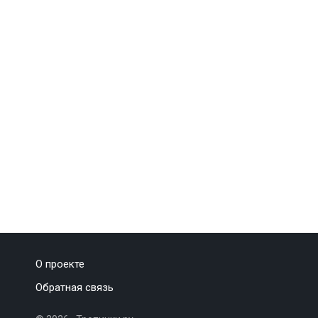
О проекте
Обратная связь