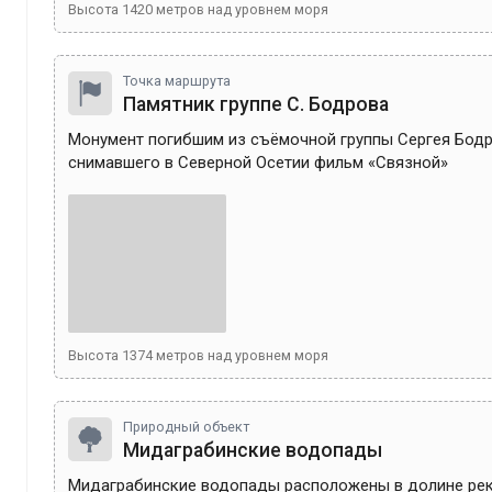
Высота
1420
метров над уровнем моря
Точка маршрута
Памятник группе С. Бодрова
Монумент погибшим из съёмочной группы Сергея Бодр
снимавшего в Северной Осетии фильм «Связной»
Высота
1374
метров над уровнем моря
Природный объект
Мидаграбинские водопады
Мидаграбинские водопады расположены в долине рек