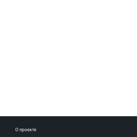
О проекте