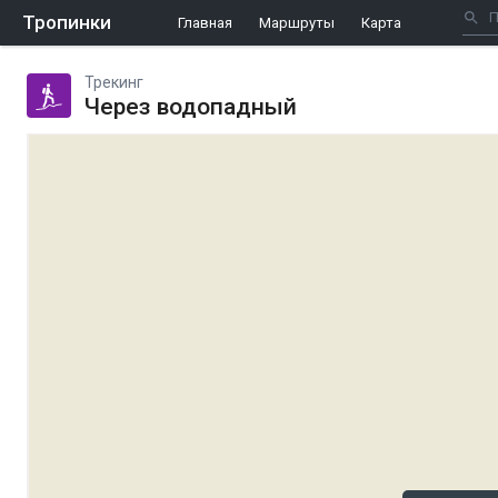
Тропинки
Главная
Маршруты
Карта
Трекинг
Через водопадный