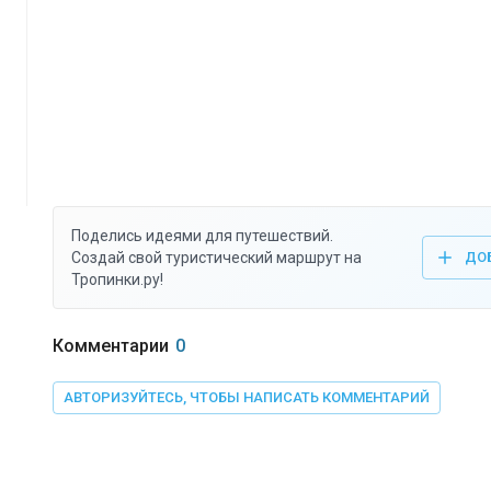
Поделись идеями для путешествий.
Создай свой туристический маршрут на
ДО
Тропинки.ру!
Комментарии
0
АВТОРИЗУЙТЕСЬ, ЧТОБЫ НАПИСАТЬ КОММЕНТАРИЙ