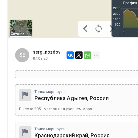
Спутник
serg_nozdov
SE
07.08.20
Точка маршрута
Республика Адыгея, Россия
Высота
2051
метров над уровнем моря
Точка маршрута
Краснодарский край, Россия