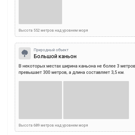
Высота
552
метров над уровнем моря
Природный объект
Большой каньон
В некоторых местах ширина каньона не более 3 метров
Высота
689
метров над уровнем моря