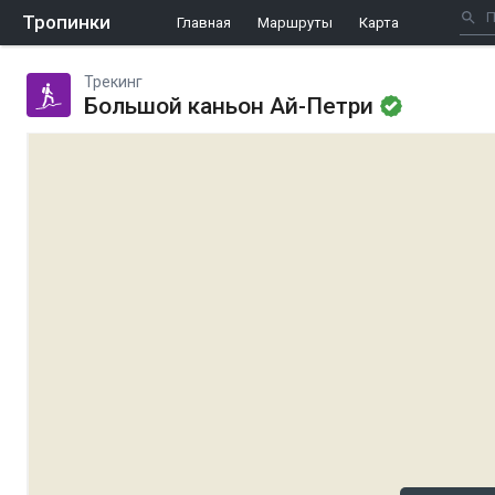
Тропинки
Главная
Маршруты
Карта
Трекинг
Большой каньон Ай-Петри