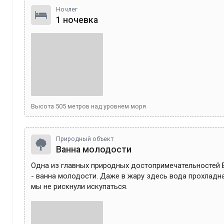
Ночлег
1 ночевка
Высота
505
метров над уровнем моря
Природный объект
Ванна молодости
Одна из главных природных достопримечательностей 
- ванна молодости. Даже в жару здесь вода прохладна
мы не рискнули искупаться.