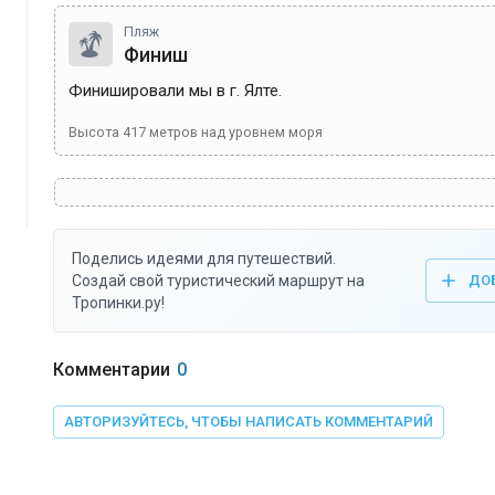
Пляж
Финиш
Финишировали мы в г. Ялте.
Высота
417
метров над уровнем моря
Поделись идеями для путешествий.
Создай свой туристический маршрут на
ДО
Тропинки.ру!
Комментарии
0
АВТОРИЗУЙТЕСЬ, ЧТОБЫ НАПИСАТЬ КОММЕНТАРИЙ