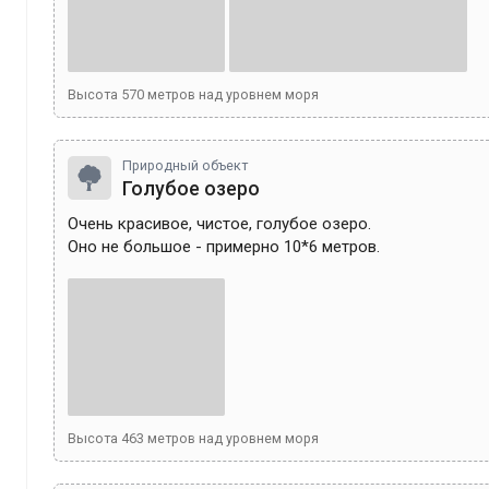
Высота
570
метров над уровнем моря
Природный объект
Голубое озеро
Очень красивое, чистое, голубое озеро.

Оно не большое - примерно 10*6 метров.
Высота
463
метров над уровнем моря