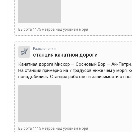
Высота
1175
метров над уровнем моря
Развлечения
станция канатной дороги
Канатная дорога Мисхор — Сосновый Бор — Ай-Петри.

На станции примерно на 7 градусов ниже чем у моря, к
понадобились. Станция работает в зависимости от по
Высота
1115
метров над уровнем моря