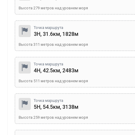
Высота
279
метров над уровнем моря
Точка маршрута
3Н, 31.6км, 1828м
Высота
311
метров над уровнем моря
Точка маршрута
4Н, 42.5км, 2483м
Высота
511
метров над уровнем моря
Точка маршрута
5Н, 54.5км, 3138м
Высота
259
метров над уровнем моря