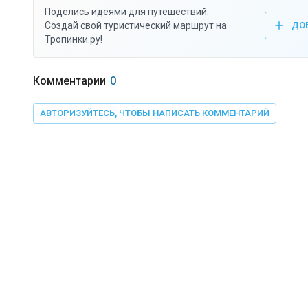
Поделись идеями для путешествий.
Создай свой туристический маршрут на
ДО
Тропинки.ру!
Комментарии
0
АВТОРИЗУЙТЕСЬ, ЧТОБЫ НАПИСАТЬ КОММЕНТАРИЙ