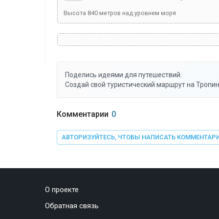
Высота
840
метров над уровнем моря
Поделись идеями для путешествий.
Создай свой туристический маршрут на Тропин
Комментарии
0
АВТОРИЗУЙТЕСЬ, ЧТОБЫ НАПИСАТЬ КОММЕНТАР
О проекте
Обратная связь