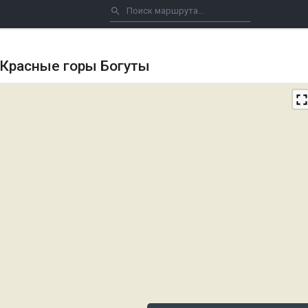
 Красные горы Богуты