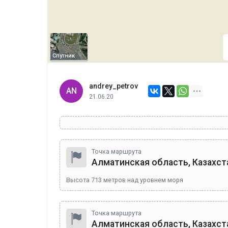
Спутник
andrey_petrov
AN
21.06.20
Точка маршрута
Алматинская область, Казахст
Высота
713
метров над уровнем моря
Точка маршрута
Алматинская область, Казахст