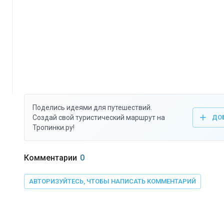
Поделись идеями для путешествий.
Создай свой туристический маршрут на
ДО
Тропинки.ру!
Комментарии
0
АВТОРИЗУЙТЕСЬ, ЧТОБЫ НАПИСАТЬ КОММЕНТАРИЙ