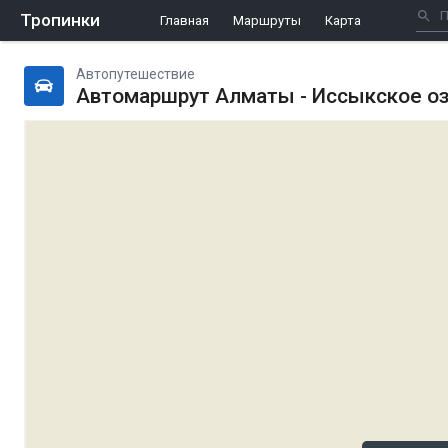
Тропинки
Главная
Маршруты
Карта
Автопутешествие
Автомаршрут Алматы - Иссыкское о