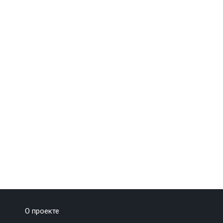
О проекте