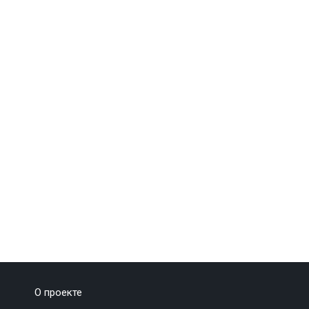
О проекте