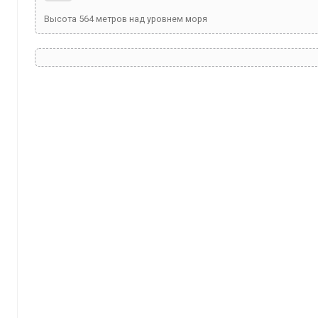
Высота
564
метров над уровнем моря