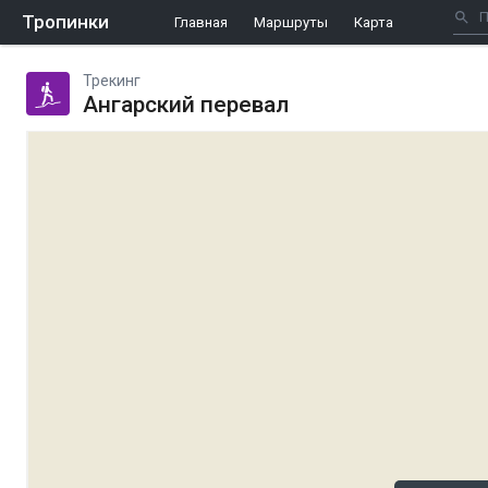
Тропинки
Главная
Маршруты
Карта
Трекинг
Ангарский перевал