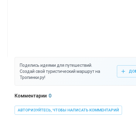
Поделись идеями для путешествий.
Создай свой туристический маршрут на
ДО
Тропинки.ру!
Комментарии
0
АВТОРИЗУЙТЕСЬ, ЧТОБЫ НАПИСАТЬ КОММЕНТАРИЙ