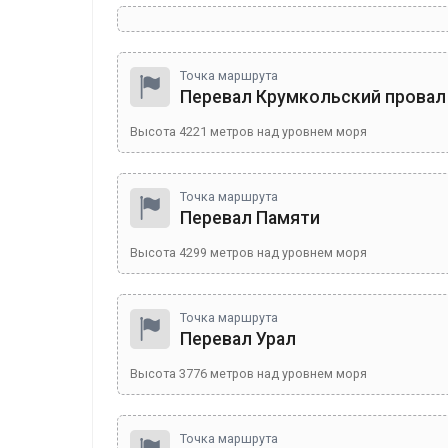
Точка маршрута
Перевал Крумкольский провал
Высота
4221
метров над уровнем моря
Точка маршрута
Перевал Памяти
Высота
4299
метров над уровнем моря
Точка маршрута
Перевал Урал
Высота
3776
метров над уровнем моря
Точка маршрута