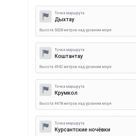
Точка маршрута
Дыхтау
Высота
5028
метров над уровнем моря
Точка маршрута
Коштантау
Высота
4942
метров над уровнем моря
Точка маршрута
Крумкол
Высота
4478
метров над уровнем моря
Точка маршрута
Курсантские ночёвки