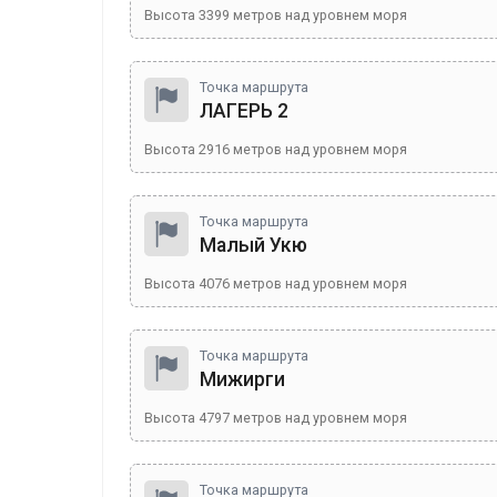
Высота
3399
метров над уровнем моря
Точка маршрута
ЛАГЕРЬ 2
Высота
2916
метров над уровнем моря
Точка маршрута
Малый Укю
Высота
4076
метров над уровнем моря
Точка маршрута
Мижирги
Высота
4797
метров над уровнем моря
Точка маршрута