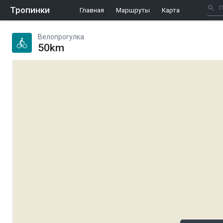
Тропинки
Главная
Маршруты
Карта
Велопрогулка
50km