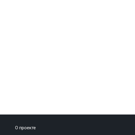
О проекте