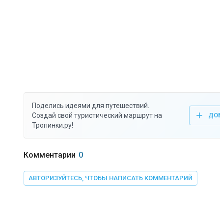
Поделись идеями для путешествий.
Создай свой туристический маршрут на
ДО
Тропинки.ру!
Комментарии
0
АВТОРИЗУЙТЕСЬ, ЧТОБЫ НАПИСАТЬ КОММЕНТАРИЙ