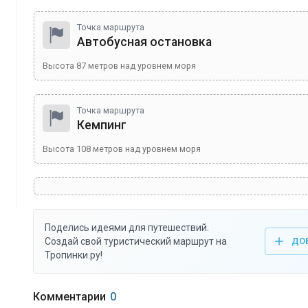
Точка маршрута
Автобусная остановка
Высота
87
метров над уровнем моря
Точка маршрута
Кемпинг
Высота
108
метров над уровнем моря
Поделись идеями для путешествий.
Создай свой туристический маршрут на
ДО
Тропинки.ру!
Комментарии
0