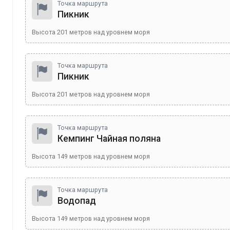
Точка маршрута
Пикник
Высота
201
метров над уровнем моря
Точка маршрута
Пикник
Высота
201
метров над уровнем моря
Точка маршрута
Кемпинг Чайная поляна
Высота
149
метров над уровнем моря
Точка маршрута
Водопад
Высота
149
метров над уровнем моря