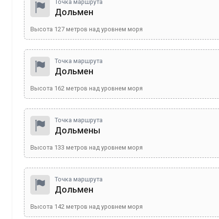
Точка маршрута
Дольмен
Высота
127
метров над уровнем моря
Точка маршрута
Дольмен
Высота
162
метров над уровнем моря
Точка маршрута
Дольмены
Высота
133
метров над уровнем моря
Точка маршрута
Дольмен
Высота
142
метров над уровнем моря