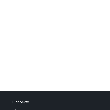
О проекте