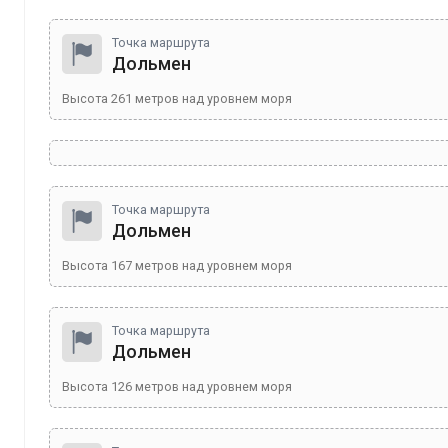
Точка маршрута
Дольмен
Высота
261
метров над уровнем моря
Точка маршрута
Дольмен
Высота
167
метров над уровнем моря
Точка маршрута
Дольмен
Высота
126
метров над уровнем моря