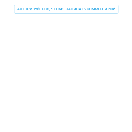
АВТОРИЗУЙТЕСЬ, ЧТОБЫ НАПИСАТЬ КОММЕНТАРИЙ