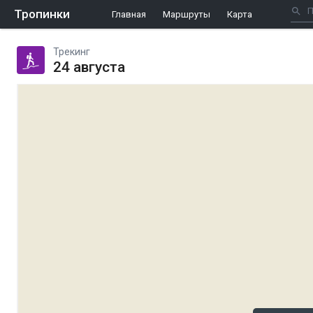
Тропинки
Главная
Маршруты
Карта
Трекинг
24 августа