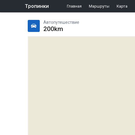
Тропинки
Главная
Маршруты
Карта
Автопутешествие
200km