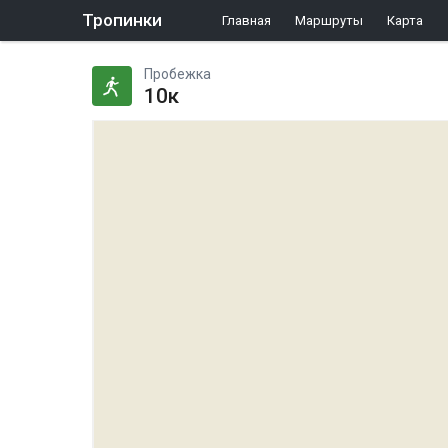
Тропинки
Главная
Маршруты
Карта
Пробежка
10к