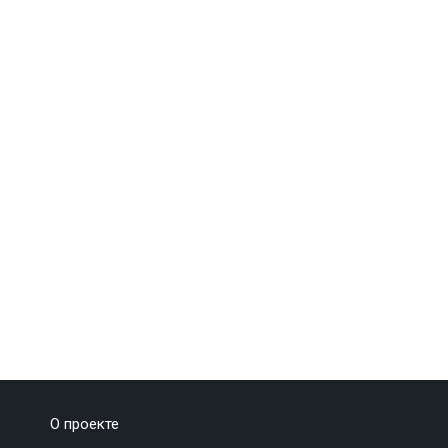
О проекте