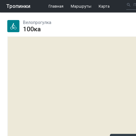
Тропинки
Главная
Маршруты
Карта
Велопрогулка
100ка