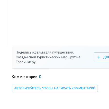
Поделись идеями для путешествий.
Создай свой туристический маршрут на
ДО
Тропинки.ру!
Комментарии
0
АВТОРИЗУЙТЕСЬ, ЧТОБЫ НАПИСАТЬ КОММЕНТАРИЙ